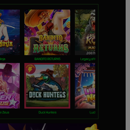
inja
BANDITO RETURNS
Legacy of Kong Maxways
r Zeus
Duck Hunters
Lucky Neko