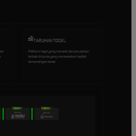
TARUHAN TOGEL
aan
Platform togel yang menarik dari perusahan
e
terbaik di dunia yang menawarkan hadiah
kemenangan besar