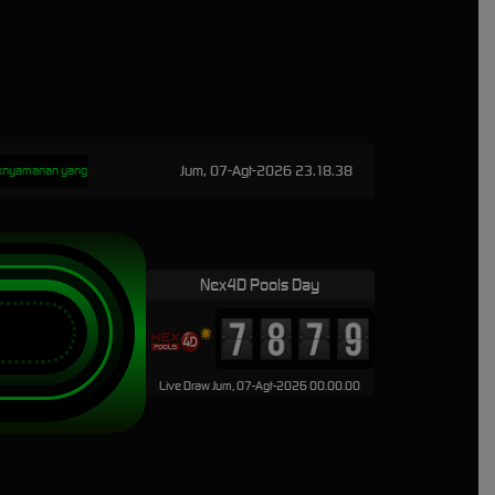
Jum, 07-Agt-2026 23.18.38
an yang mungkin ditimbulkan.
Pemeliharaan Terjadwal: MarbleX pada 31-Jul-2026 dari 00.00
Nex4D Pools Day
Live Draw Jum, 07-Agt-2026 00.00.00