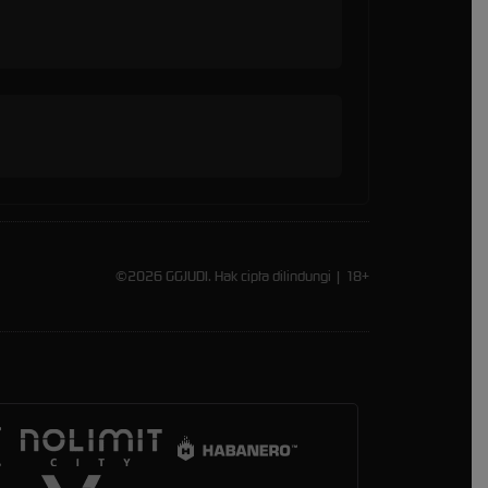
©2026 GGJUDI. Hak cipta dilindungi | 18+