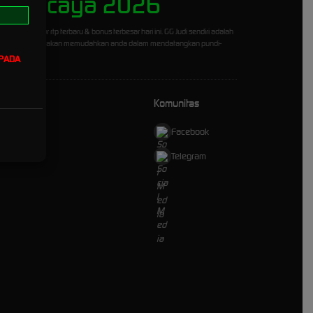
a Terpercaya 2026
engan fitur rtp terbaru & bonus terbesar hari ini. GG Judi sendiri adalah
ber GGJUDI, dijamin akan memudahkan anda dalam mendatangkan pundi-
 PADA
kungan
Komunitas
GGJUDI
Facebook
Telegram