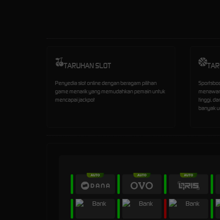
TARUHAN SLOT
TAR
Penyedia slot online dengan beragam pilihan
Sportsboo
game menarik yang memudahkan pemain untuk
menawark
mencapai jackpot
tinggi, d
banyak u