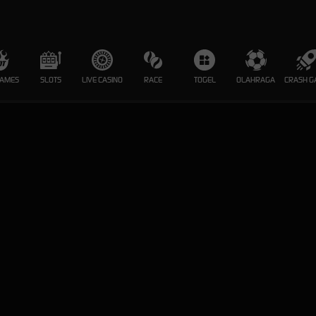
GAMES
SLOTS
LIVE CASINO
RACE
TOGEL
OLAHRAGA
CRASH 