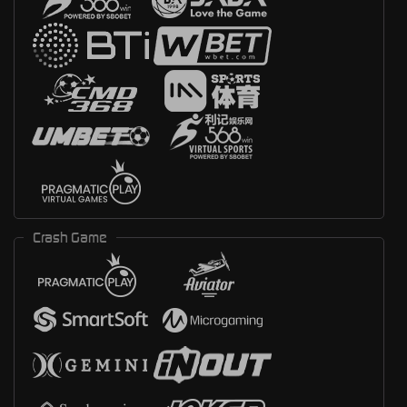
Crash Game