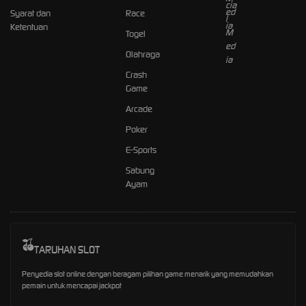
Syarat dan
Race
Ketentuan
Togel
Olahraga
Crash
Game
Arcade
Poker
E-Sports
Sabung
Ayam
TARUHAN SLOT
Penyedia slot online dengan beragam pilihan game menarik yang memudahkan
pemain untuk mencapai jackpot