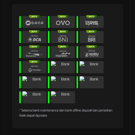
* Selama bank maintenance dan bank offline deposit dan penarikan
tidak dapat diproses