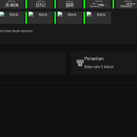
an tidak dapat diproses
Penarikan
Rata-rata 5 Menit