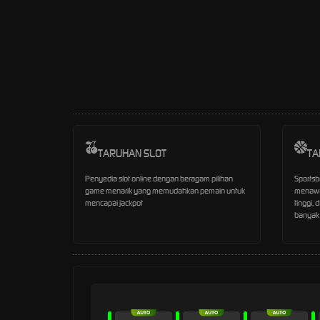
TARUHAN SLOT
TA
Penyedia slot online dengan beragam pilihan
Sportsb
game menarik yang memudahkan pemain untuk
menawar
mencapai jackpot
tinggi,
banyak 