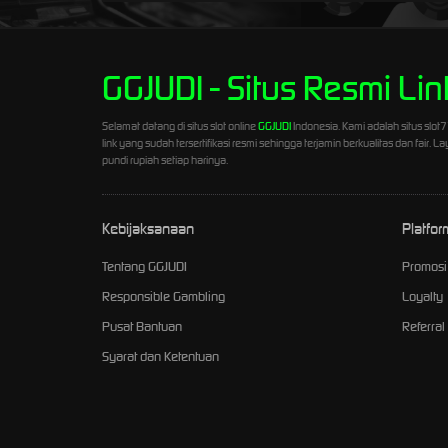
GGJUDI - Situs Resmi Lin
Selamat datang di situs slot online
GGJUDI
Indonesia. Kami adalah situs slot7
link yang sudah tersertifikasi resmi sehingga terjamin berkualitas dan 
pundi rupiah setiap harinya.
Kebijaksanaan
Platfor
Tentang GGJUDI
Promosi
Responsible Gambling
Loyalty
Pusat Bantuan
Referral
Syarat dan Ketentuan