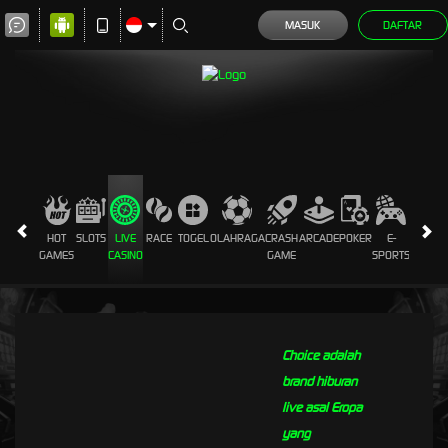
MASUK
DAFTAR
HOT
SLOTS
LIVE
RACE
TOGEL
OLAHRAGA
CRASH
ARCADE
POKER
E-
SABUN
GAMES
CASINO
GAME
SPORTS
AYAM
Choice adalah
brand hiburan
live asal Eropa
yang