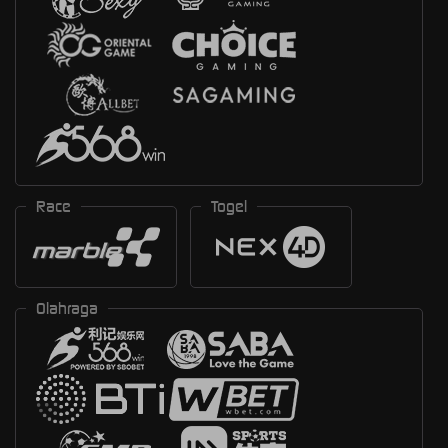
Race
Togel
Olahraga