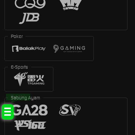
Poker
E-Sports
Tap Me!
Sabung Ayam