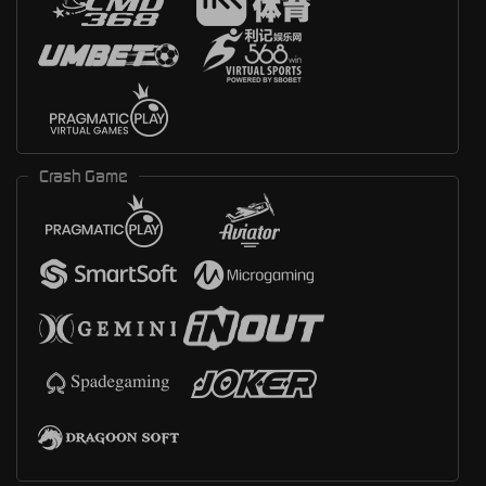
Crash Game