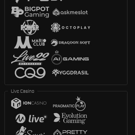
Live Casino